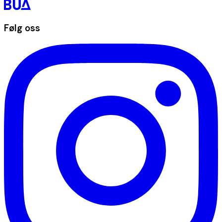
Følg oss