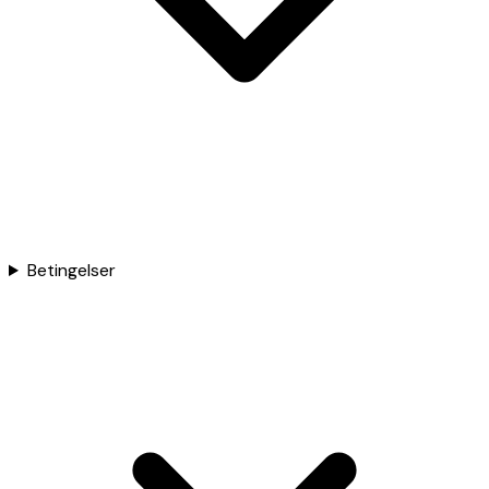
Betingelser