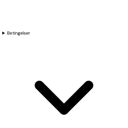
Betingelser