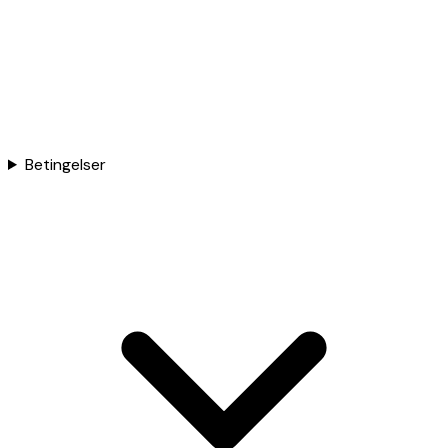
Betingelser