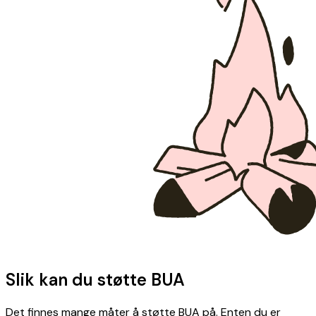
Slik kan du støtte BUA
Det finnes mange måter å støtte BUA på. Enten du er