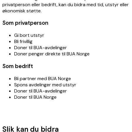
privatperson eller bedrift, kan du bidra med tid, utstyr eller
økonomisk støtte.
Som privatperson
Gi bort utstyr
Bli frivillig
Doner til BUA-avdelinger
Doner penger direkte til BUA Norge
Som bedrift
Bli partner med BUA Norge
Spons avdelinger med utstyr
Doner til BUA-avdelinger
Doner til BUA Norge
Slik kan du bidra