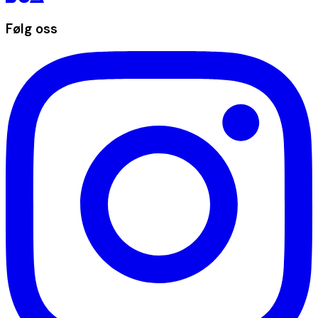
Følg oss