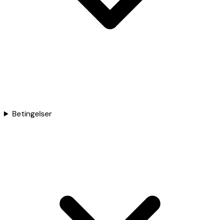
Betingelser