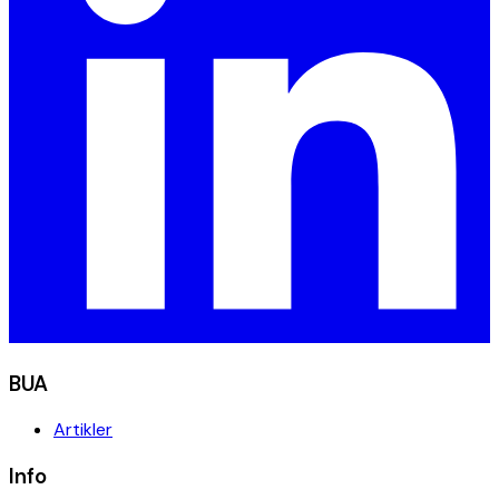
BUA
Artikler
Info