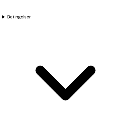
Betingelser