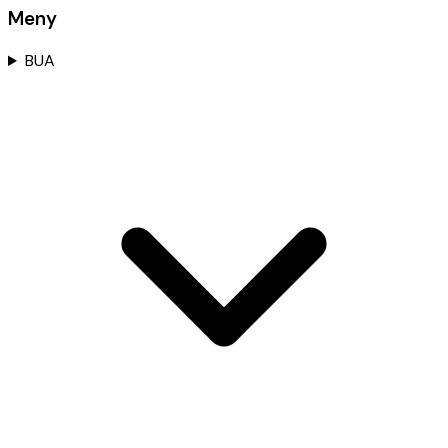
Meny
BUA