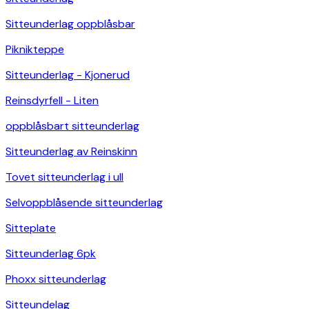
Sitteunderlag oppblåsbar
Piknikteppe
Sitteunderlag - Kjonerud
Reinsdyrfell - Liten
oppblåsbart sitteunderlag
Sitteunderlag av Reinskinn
Tovet sitteunderlag i ull
Selvoppblåsende sitteunderlag
Sitteplate
Sitteunderlag 6pk
Phoxx sitteunderlag
Sitteundelag