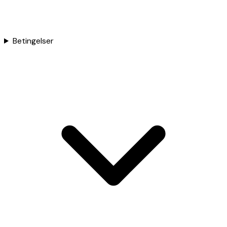
Betingelser