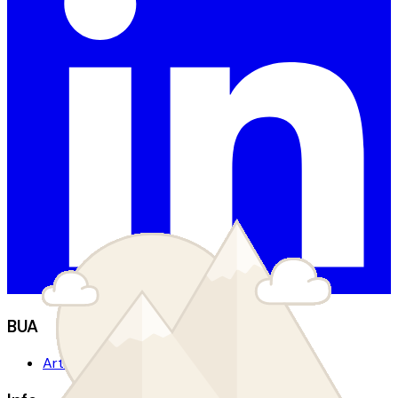
BUA
Artikler