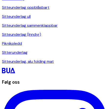
Sitteunderlag oppblåsbart
Sitteunderlag ull
Sitteunderlag sammenklappbar
Sitteunderlag (Inndyr)
Piknikpledd
SItterunderlag
Sitteunderlag, alu folding mat
Følg oss