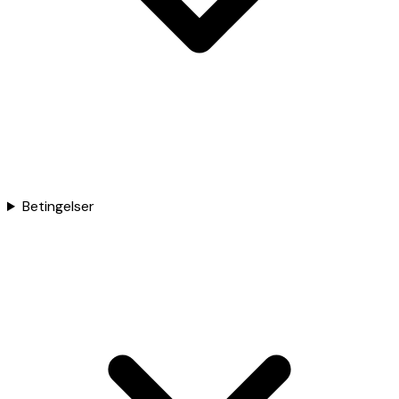
Betingelser