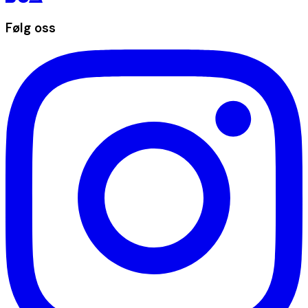
Følg oss