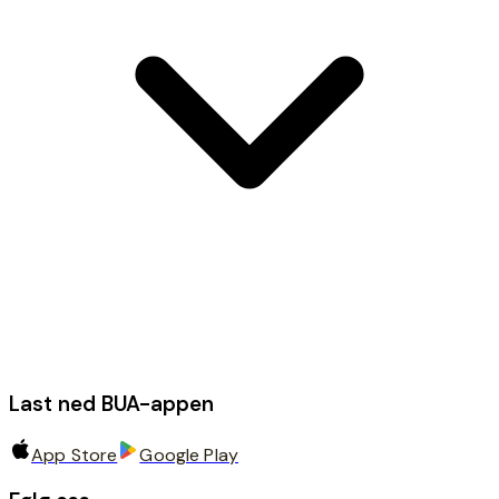
Last ned BUA-appen
App Store
Google Play