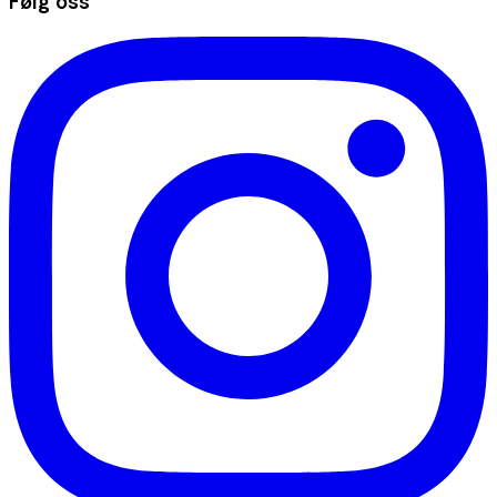
Følg oss