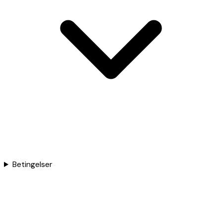
Betingelser