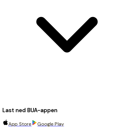
Last ned BUA-appen
App Store
Google Play