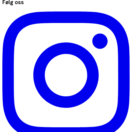
Følg oss