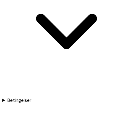
Betingelser