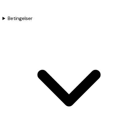
Betingelser