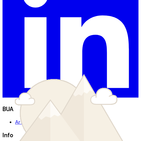
BUA
Artikler
Info