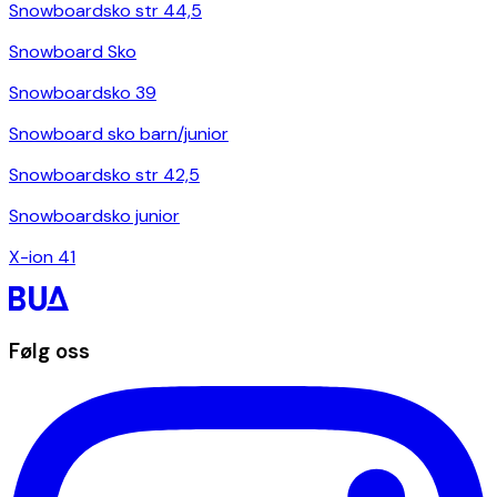
Snowboardsko str 44,5
Snowboard Sko
Snowboardsko 39
Snowboard sko barn/junior
Snowboardsko str 42,5
Snowboardsko junior
X-ion 41
Følg oss