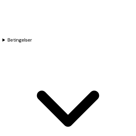
Betingelser