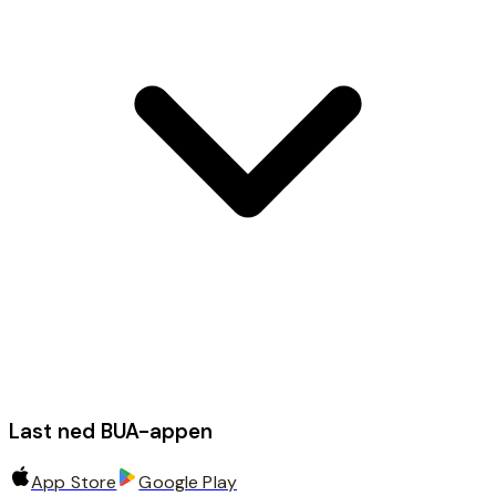
Last ned BUA-appen
App Store
Google Play