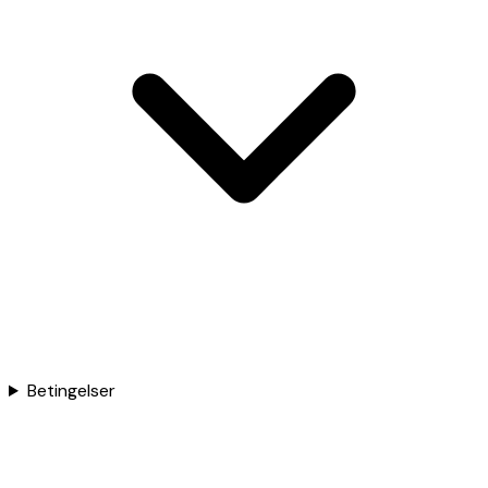
Betingelser