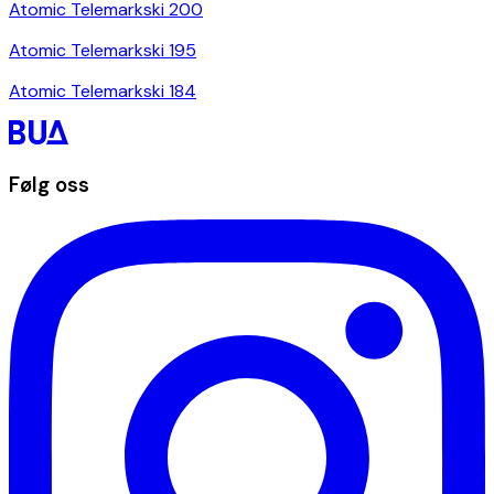
Atomic Telemarkski 200
Atomic Telemarkski 195
Atomic Telemarkski 184
Følg oss