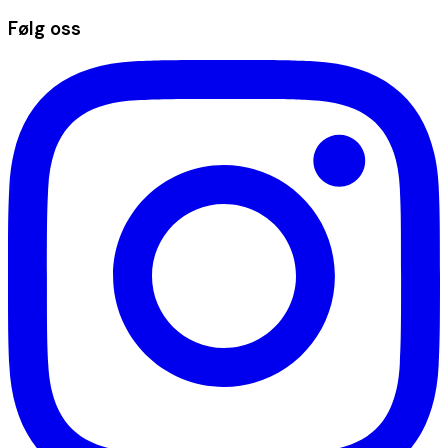
Følg oss