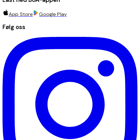
App Store
Google Play
Følg oss