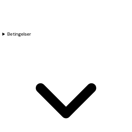
Betingelser