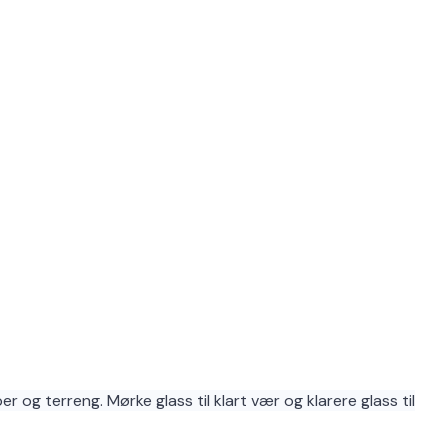
r og terreng. Mørke glass til klart vær og klarere glass til