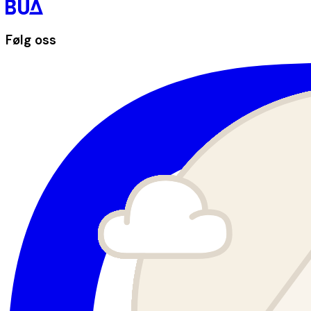
Følg oss