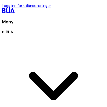
Logg inn for utlånsordninger
Meny
BUA