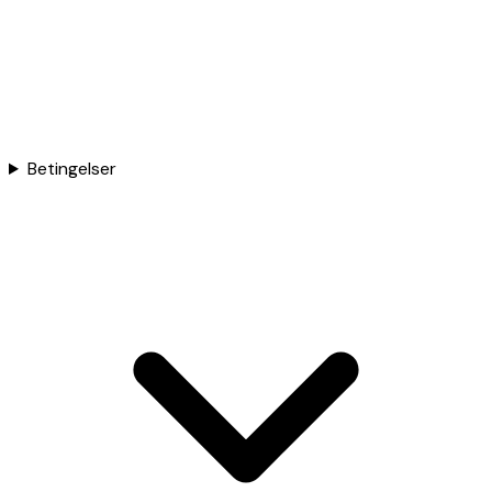
Betingelser