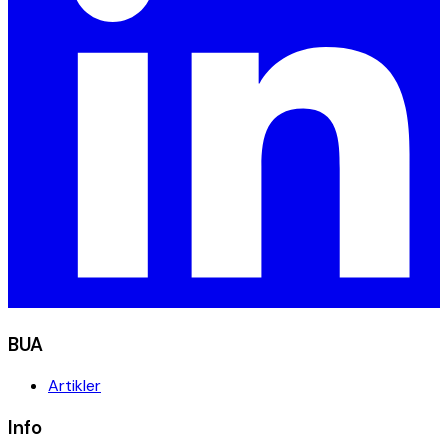
BUA
Artikler
Info