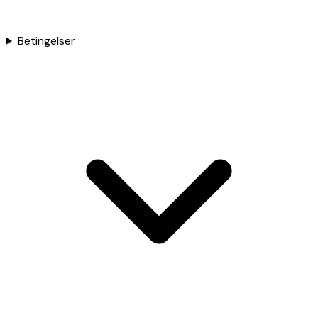
Betingelser