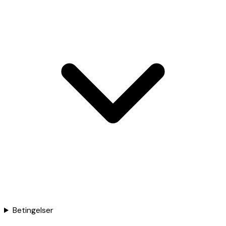
Betingelser