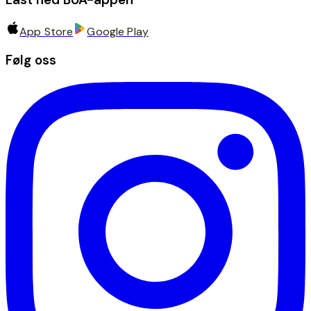
App Store
Google Play
Følg oss