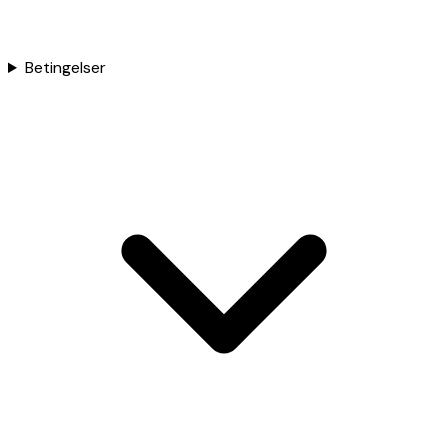
Betingelser