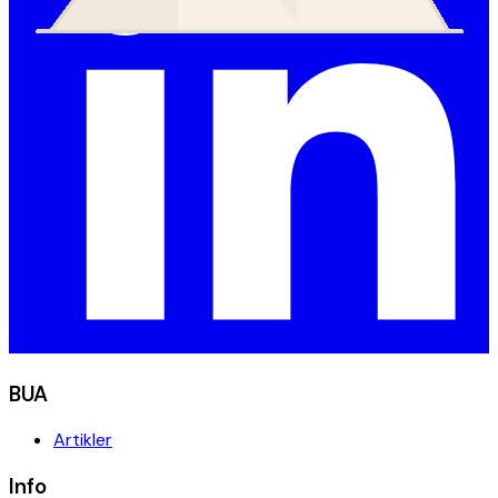
BUA
Artikler
Info