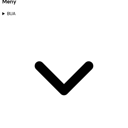
Meny
BUA