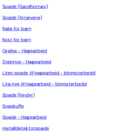
Spade (Sandhornøy)
Spade (Arnøyene)
Rake for barn
Kost for barn
Grafse - Hagearbeid
Steinrive - Hagearbeid
Liten spade til hagearbeid - blomsterbedd
Lita rive til hagearbeid - blomsterbedd
Spade (Inndyr)
Snøskuffe
Spade - Hagearbeid
metalldetektorspade