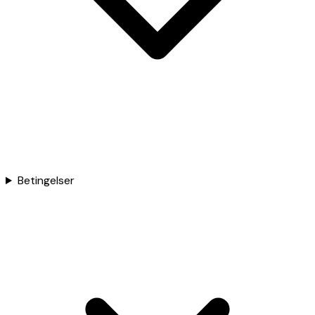
Betingelser