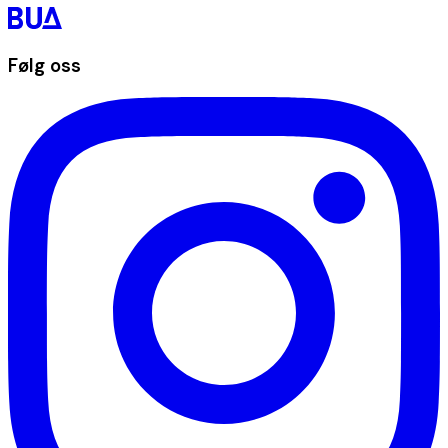
Følg oss