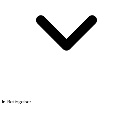
Betingelser