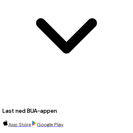
Last ned BUA-appen
App Store
Google Play