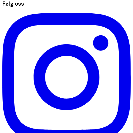
Følg oss