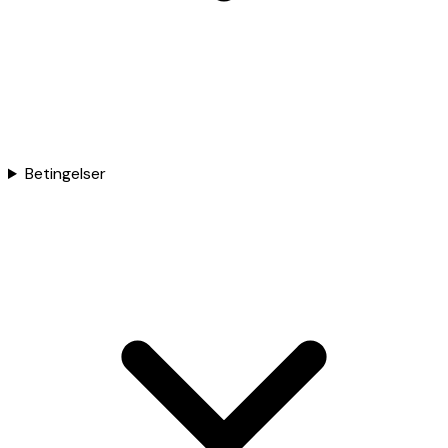
Betingelser