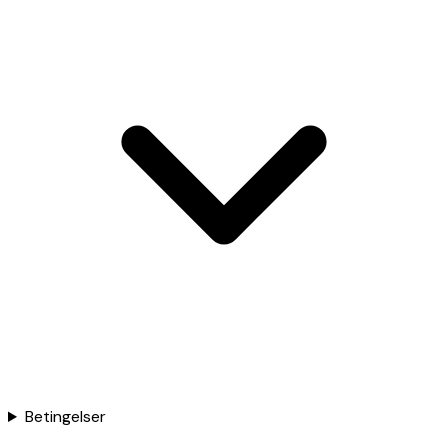
Betingelser