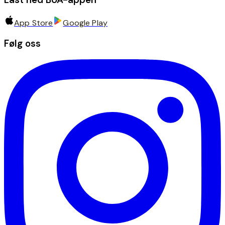
App Store
Google Play
Følg oss