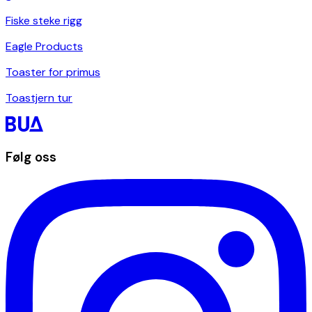
Fiske steke rigg
Eagle Products
Toaster for primus
Toastjern tur
Følg oss