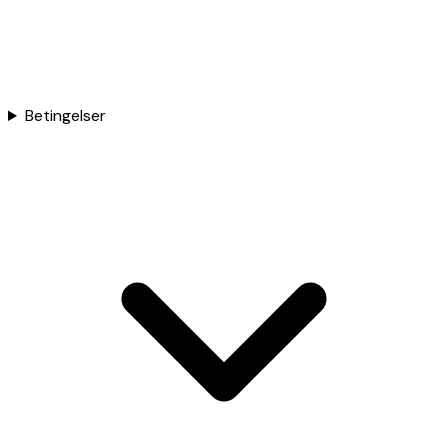
Betingelser