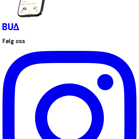
Følg oss