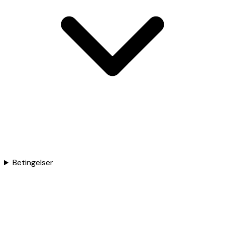
Betingelser