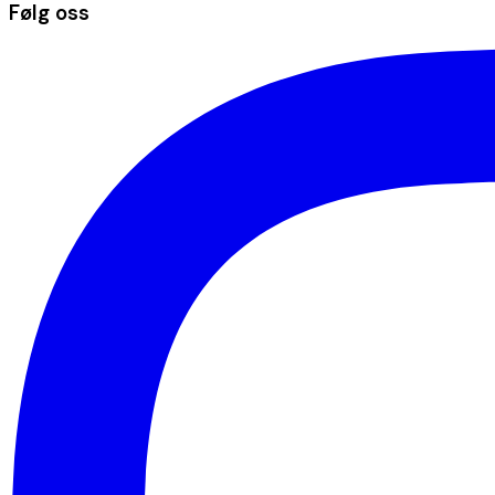
Følg oss