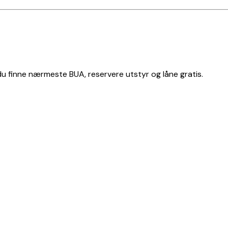
 du finne nærmeste BUA, reservere utstyr og låne gratis.