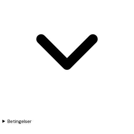
Betingelser