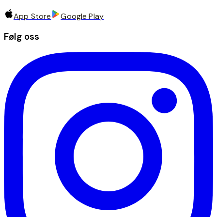
App Store
Google Play
Følg oss