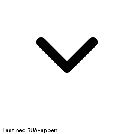
Last ned BUA-appen