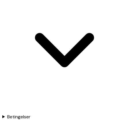
Betingelser