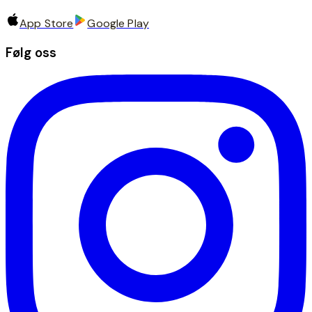
App Store
Google Play
Følg oss