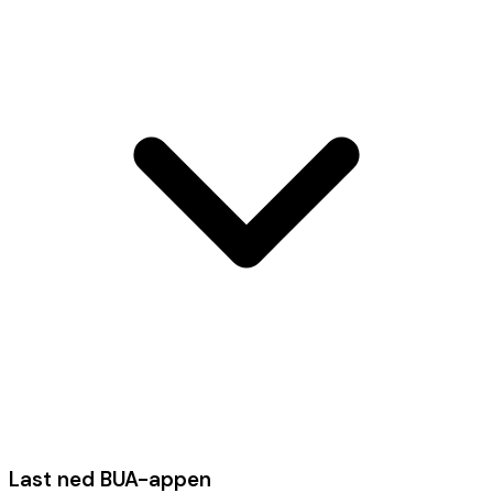
Last ned BUA-appen