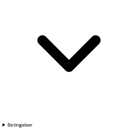
Betingelser