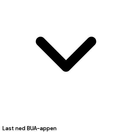
Last ned BUA-appen