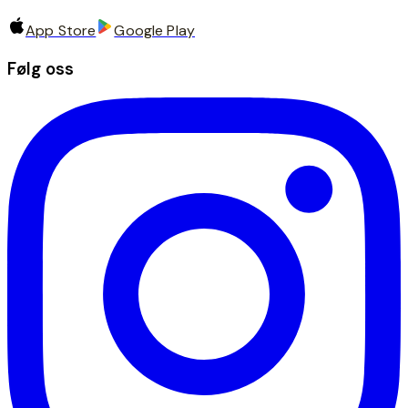
App Store
Google Play
Følg oss