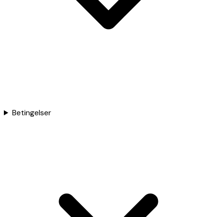
Betingelser