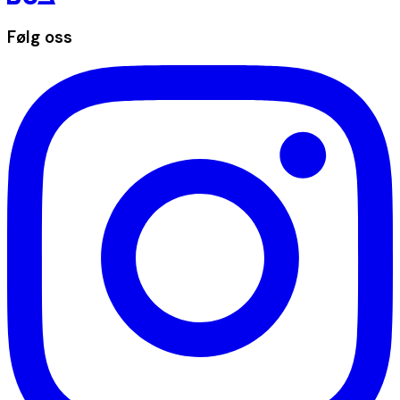
Følg oss