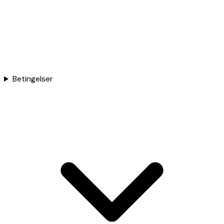
Betingelser