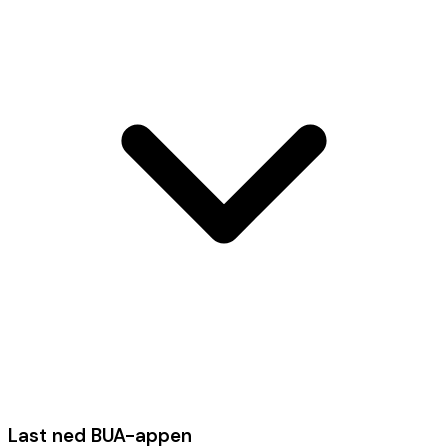
Last ned BUA-appen