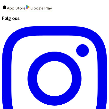
App Store
Google Play
Følg oss