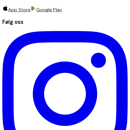
App Store
Google Play
Følg oss