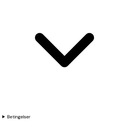
Betingelser