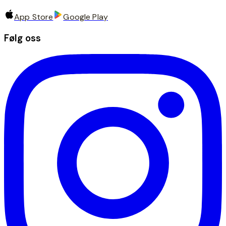
App Store
Google Play
Følg oss