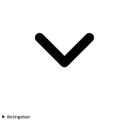
Betingelser