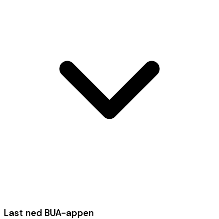
Last ned BUA-appen