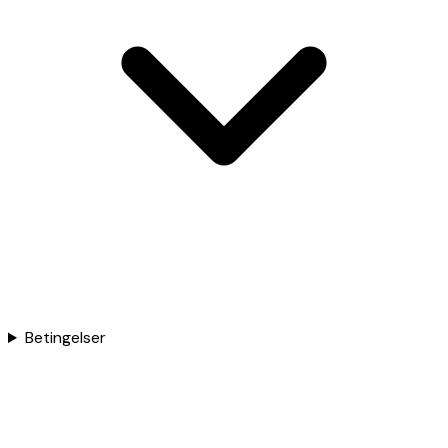
Betingelser