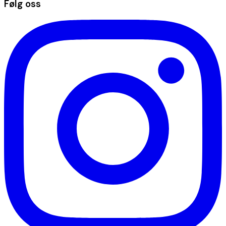
Følg oss