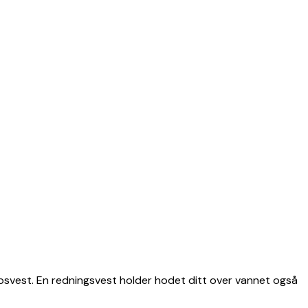
oppsvest. En redningsvest holder hodet ditt over vannet også