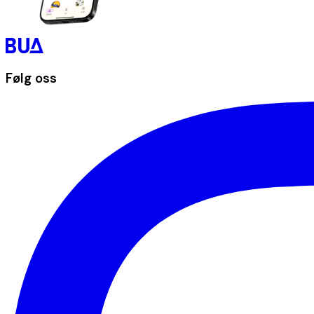
Følg oss