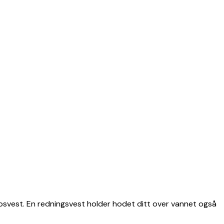
oppsvest. En redningsvest holder hodet ditt over vannet også