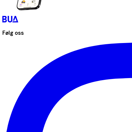
Følg oss