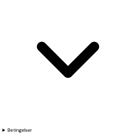
Betingelser