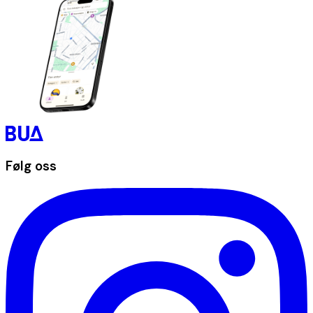
Følg oss