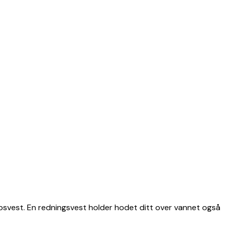
oppsvest. En redningsvest holder hodet ditt over vannet også