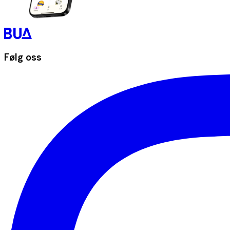
Følg oss