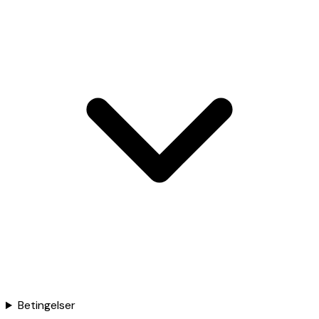
Betingelser