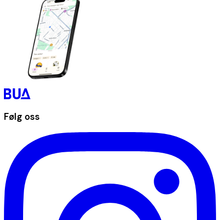
Følg oss