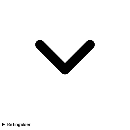
Betingelser