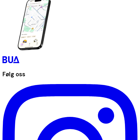
Følg oss