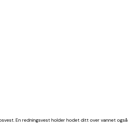
oppsvest. En redningsvest holder hodet ditt over vannet også