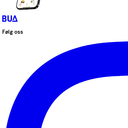
Følg oss