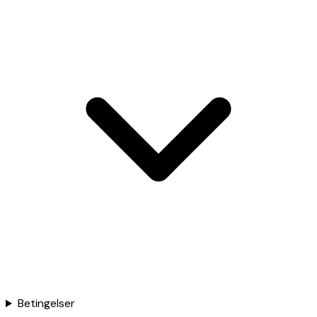
Betingelser