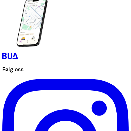
Følg oss