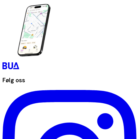
Følg oss