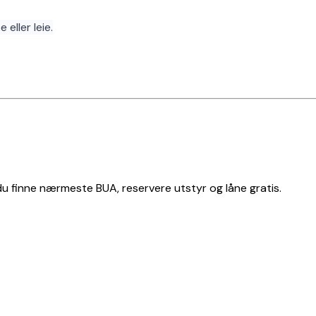
 eller leie.
 du finne nærmeste BUA, reservere utstyr og låne gratis.