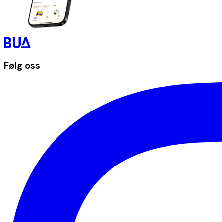
Følg oss