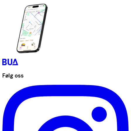
Følg oss