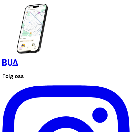
Følg oss