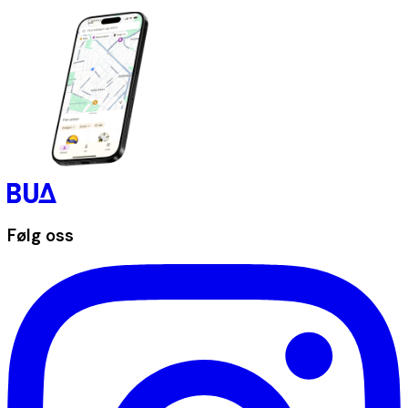
Følg oss