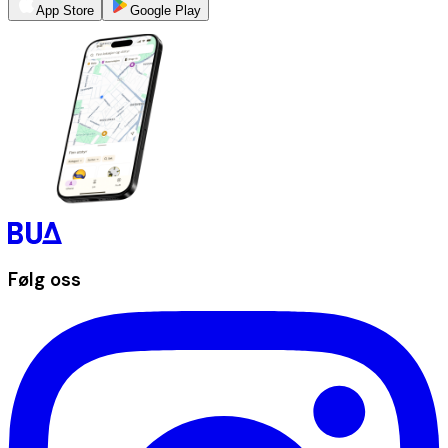
App Store
Google Play
Følg oss