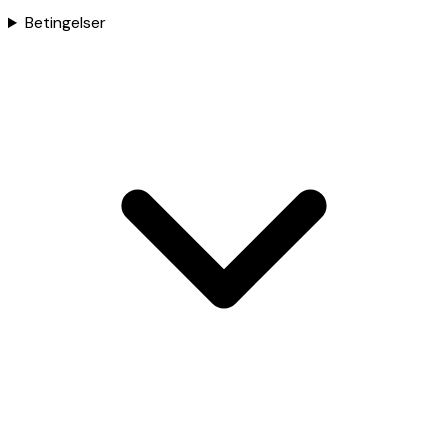
Betingelser