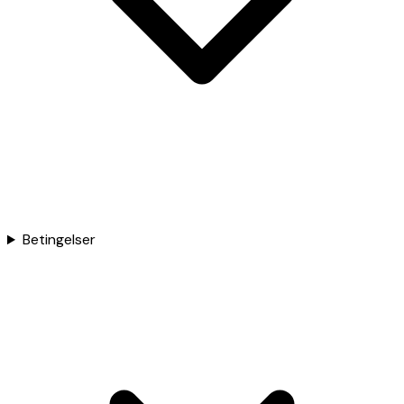
Betingelser