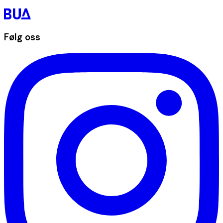
Følg oss